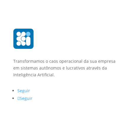
Transformamos o caos operacional da sua empresa
em sistemas autônomos e lucrativos através da
Inteligência Artificial.
Seguir
Seguir
Navegação