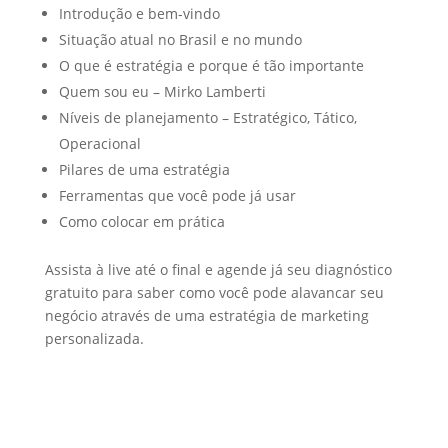
Introdução e bem-vindo
Situação atual no Brasil e no mundo
O que é estratégia e porque é tão importante
Quem sou eu – Mirko Lamberti
Níveis de planejamento – Estratégico, Tático,
Operacional
Pilares de uma estratégia
Ferramentas que você pode já usar
Como colocar em prática
Assista à live até o final e agende já seu diagnóstico
gratuito para saber como você pode alavancar seu
negócio através de uma estratégia de marketing
personalizada.