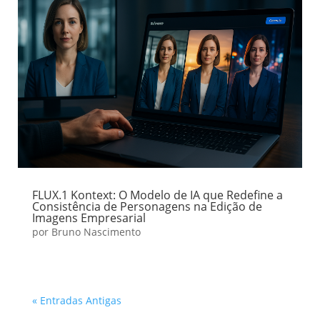
FLUX.1 Kontext: O Modelo de IA que Redefine a
Consistência de Personagens na Edição de
Imagens Empresarial
por
Bruno Nascimento
« Entradas Antigas