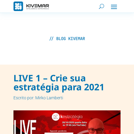
// BLOG KIVEMAR
LIVE 1 – Crie sua
estratégia para 2021
Escrito por: Mirko Lamberti