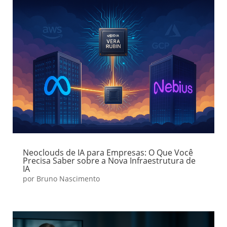
Neoclouds de IA para Empresas: O Que Você
Precisa Saber sobre a Nova Infraestrutura de
IA
por
Bruno Nascimento