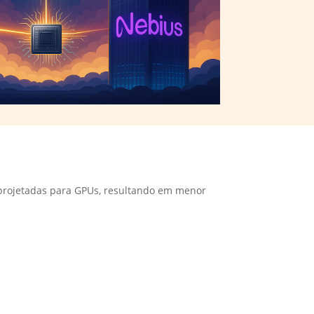
 projetadas para GPUs, resultando em menor