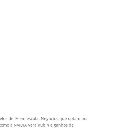
elos de IA em escala. Negócios que optam por
 como a NVIDIA Vera Rubin e ganhos de