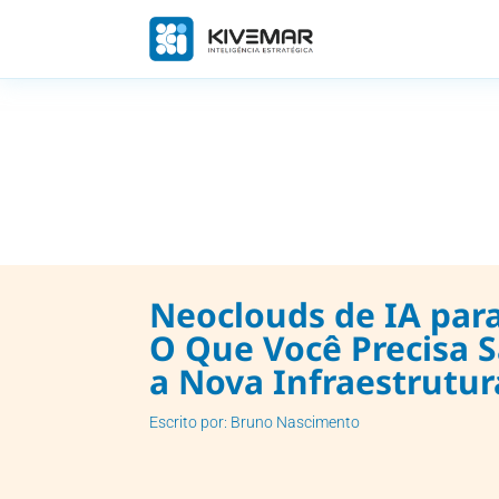
Neoclouds de IA par
O Que Você Precisa 
a Nova Infraestrutur
Escrito por: Bruno Nascimento