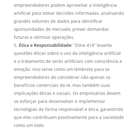
empreendedores podem aproveitar a inteligência
artificial para tomar decisões informadas, analisando
grandes volumes de dados para identificar
oportunidades de mercado, prever demandas
futuras e otimizar operações.
Ética e Responsabilidade:
“Zone 414” levanta
questões éticas sobre o uso da inteligência artificial
e o tratamento de seres artificiais com consciência e
emoção. Isso serve como um lembrete para os
empreendedores de considerar não apenas os
benefícios comerciais da IA, mas também suas
implicações éticas e sociais. Os empresários devem
se esforçar para desenvolver e implementar
tecnologias de forma responsável e ética, garantindo
que elas contribuam positivamente para a sociedade
como um todo.