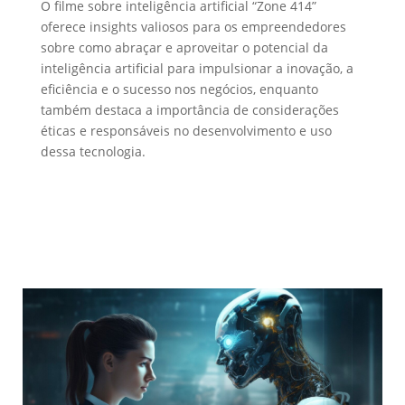
O filme sobre inteligência artificial “Zone 414”
oferece insights valiosos para os empreendedores
sobre como abraçar e aproveitar o potencial da
inteligência artificial para impulsionar a inovação, a
eficiência e o sucesso nos negócios, enquanto
também destaca a importância de considerações
éticas e responsáveis no desenvolvimento e uso
dessa tecnologia.