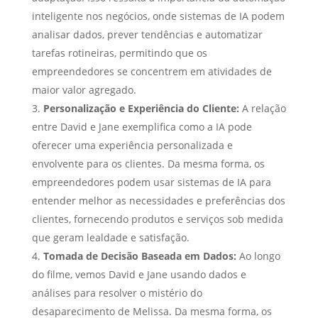
inteligente nos negócios, onde sistemas de IA podem
analisar dados, prever tendências e automatizar
tarefas rotineiras, permitindo que os
empreendedores se concentrem em atividades de
maior valor agregado.
Personalização e Experiência do Cliente:
A relação
entre David e Jane exemplifica como a IA pode
oferecer uma experiência personalizada e
envolvente para os clientes. Da mesma forma, os
empreendedores podem usar sistemas de IA para
entender melhor as necessidades e preferências dos
clientes, fornecendo produtos e serviços sob medida
que geram lealdade e satisfação.
Tomada de Decisão Baseada em Dados:
Ao longo
do filme, vemos David e Jane usando dados e
análises para resolver o mistério do
desaparecimento de Melissa. Da mesma forma, os