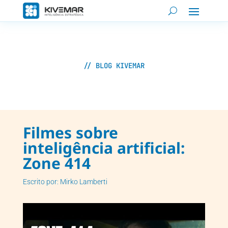
// BLOG KIVEMAR
Filmes sobre
inteligência artificial:
Zone 414
Escrito por: Mirko Lamberti