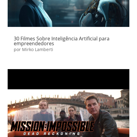
30 Filmes Sobre Inteligência Artificial para
empreendedores
por
Mirko Lamberti