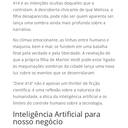
414 e as intenções ocultas daqueles que a
controlam. A descoberta chocante de que Melissa, a
filha desaparecida, pode não ser quem aparenta ser,
lança uma sombra ainda mais profunda sobre a
narrativa.
No clímax emocionante, as linhas entre humano e
máquina, bem e mal, se fundem em uma batalha
final pela verdade e pela liberdade. A revelação de
que a própria filha de Marlon Veidt pode estar ligada
às maquinações sombrias da cidade lança uma nova
luz sobre os eventos que se desenrolaram.
“Zone 414” não é apenas um thriller de ficção
científica; é uma reflexão sobre a natureza da
humanidade, a ética da inteligência artificial e os
limites do controle humano sobre a tecnologia.
Inteligência Artificial para
nosso negócio