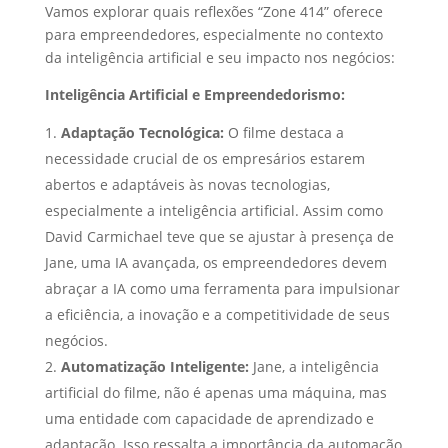
Vamos explorar quais reflexões “Zone 414” oferece
para empreendedores, especialmente no contexto
da inteligência artificial e seu impacto nos negócios:
Inteligência Artificial e Empreendedorismo:
Adaptação Tecnológica:
O filme destaca a
necessidade crucial de os empresários estarem
abertos e adaptáveis às novas tecnologias,
especialmente a inteligência artificial. Assim como
David Carmichael teve que se ajustar à presença de
Jane, uma IA avançada, os empreendedores devem
abraçar a IA como uma ferramenta para impulsionar
a eficiência, a inovação e a competitividade de seus
negócios.
Automatização Inteligente:
Jane, a inteligência
artificial do filme, não é apenas uma máquina, mas
uma entidade com capacidade de aprendizado e
adaptação. Isso ressalta a importância da automação