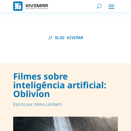
// BLOG KIVEMAR
Filmes sobre
inteligência artificial:
Oblivion
Escrito por: Mirko Lamberti