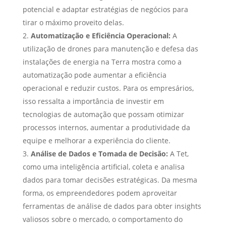
potencial e adaptar estratégias de negócios para
tirar o máximo proveito delas.
Automatização e Eficiência Operacional:
A
utilização de drones para manutenção e defesa das
instalações de energia na Terra mostra como a
automatização pode aumentar a eficiência
operacional e reduzir custos. Para os empresários,
isso ressalta a importância de investir em
tecnologias de automação que possam otimizar
processos internos, aumentar a produtividade da
equipe e melhorar a experiência do cliente.
Análise de Dados e Tomada de Decisão:
A Tet,
como uma inteligência artificial, coleta e analisa
dados para tomar decisões estratégicas. Da mesma
forma, os empreendedores podem aproveitar
ferramentas de análise de dados para obter insights
valiosos sobre o mercado, o comportamento do