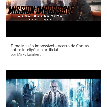
Filme Missão Impossível – Acerto de Contas
sobre inteligência artificial
por
Mirko Lamberti