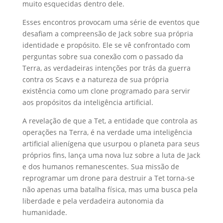
muito esquecidas dentro dele.
Esses encontros provocam uma série de eventos que
desafiam a compreensão de Jack sobre sua própria
identidade e propósito. Ele se vê confrontado com
perguntas sobre sua conexão com o passado da
Terra, as verdadeiras intenções por trás da guerra
contra os Scavs e a natureza de sua própria
existência como um clone programado para servir
aos propósitos da inteligência artificial.
A revelação de que a Tet, a entidade que controla as
operações na Terra, é na verdade uma inteligência
artificial alienígena que usurpou o planeta para seus
próprios fins, lança uma nova luz sobre a luta de Jack
e dos humanos remanescentes. Sua missão de
reprogramar um drone para destruir a Tet torna-se
não apenas uma batalha física, mas uma busca pela
liberdade e pela verdadeira autonomia da
humanidade.