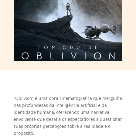
“Oblivion” é uma obra cinematográfica que mergulha
nas profundezas da inteligência artificial e da
identidade humana, oferecendo uma narrativa
envolvente que desafia os espectadores a questionar
suas próprias percepções sobre a realidade e o
propósito.