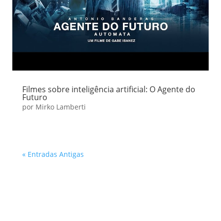
Filmes sobre inteligência artificial: O Agente do
Futuro
por
Mirko Lamberti
« Entradas Antigas