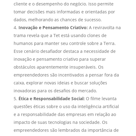
cliente e o desempenho do negócio. Isso permite
tomar decisões mais informadas e orientadas por
dados, melhorando as chances de sucesso.
Inovação e Pensamento Criativo:
A reviravolta na
trama revela que a Tet está usando clones de
humanos para manter seu controle sobre a Terra.
Esse cenário desafiador destaca a necessidade de
inovação e pensamento criativo para superar
obstáculos aparentemente insuperáveis. Os
empreendedores são incentivados a pensar fora da
caixa, explorar novas ideias e buscar soluções
inovadoras para os desafios do mercado.
Ética e Responsabilidade Social:
O filme levanta
questões éticas sobre o uso da inteligência artificial
e a responsabilidade das empresas em relação ao
impacto de suas tecnologias na sociedade. Os
empreendedores são lembrados da importância de