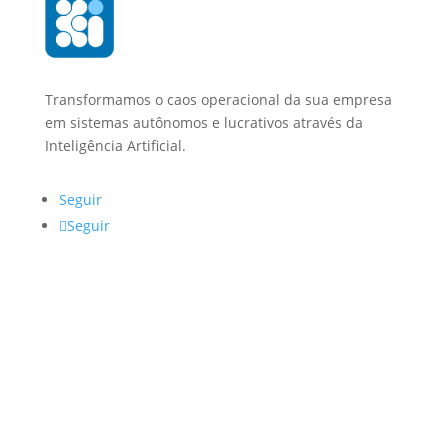
Transformamos o caos operacional da sua empresa
em sistemas autônomos e lucrativos através da
Inteligência Artificial.
Seguir
Seguir
Navegação
Home Page
Soluções
Sobre