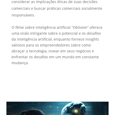
considerar as implicações éticas de suas decisões
comerciais e buscar práticas comerciais socialmente
responsáveis.
O filme sobre inteligência artificial “Oblivion” oferece
uma visão intrigante sobre o potencial e os desafios
da inteligência artificial, enquanto fornece insights
valiosos para os empreendedores sobre como
abraçar a tecnologia, inovar em seus negócios e
enfrentar os desafios em um mundo em constante
mudança.