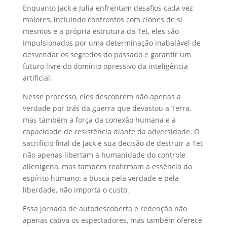
Enquanto Jack e Julia enfrentam desafios cada vez
maiores, incluindo confrontos com clones de si
mesmos e a própria estrutura da Tet, eles são
impulsionados por uma determinação inabalável de
desvendar os segredos do passado e garantir um
futuro livre do domínio opressivo da inteligência
artificial.
Nesse processo, eles descobrem não apenas a
verdade por trás da guerra que devastou a Terra,
mas também a força da conexão humana e a
capacidade de resistência diante da adversidade. O
sacrifício final de Jack e sua decisão de destruir a Tet
não apenas libertam a humanidade do controle
alienígena, mas também reafirmam a essência do
espírito humano: a busca pela verdade e pela
liberdade, não importa o custo.
Essa jornada de autodescoberta e redenção não
apenas cativa os espectadores, mas também oferece