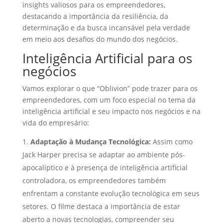
insights valiosos para os empreendedores,
destacando a importância da resiliência, da
determinação e da busca incansável pela verdade
em meio aos desafios do mundo dos negócios.
Inteligência Artificial para os
negócios
Vamos explorar o que “Oblivion” pode trazer para os
empreendedores, com um foco especial no tema da
inteligência artificial e seu impacto nos negócios e na
vida do empresário:
Adaptação à Mudança Tecnológica:
Assim como
Jack Harper precisa se adaptar ao ambiente pós-
apocalíptico e à presença de inteligência artificial
controladora, os empreendedores também
enfrentam a constante evolução tecnológica em seus
setores. O filme destaca a importância de estar
aberto a novas tecnologias, compreender seu