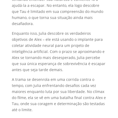
ajudá-la a escapar. No entanto, ela logo descobre
que Tau é limitado em sua compreensão do mundo
humano, o que torna sua situação ainda mais
desafiadora.
Enquanto isso, Julia descobre os verdadeiros
objetivos de Alex – ele está usando o implante para
coletar atividade neural para um projeto de
inteligência artificial. Com o prazo se aproximando e
Alex se tornando mais desesperado, Julia percebe
que sua única esperança de sobrevivência é escapar
antes que seja tarde demais.
A trama se desenrola em uma corrida contra o
tempo, com Julia enfrentando desafios cada vez
maiores enquanto luta por sua liberdade. No clímax
do filme, ela se vê em uma batalha final contra Alex e
Tau, onde sua coragem e determinação são testadas
até o limite.