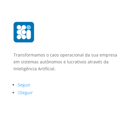
Transformamos o caos operacional da sua empresa
em sistemas autônomos e lucrativos através da
Inteligência Artificial.
Seguir
Seguir
Navegação