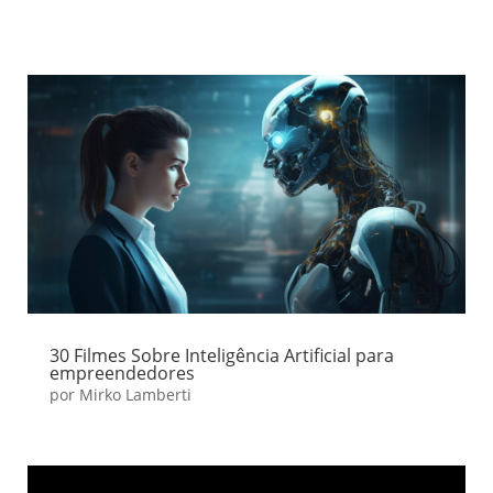
30 Filmes Sobre Inteligência Artificial para
empreendedores
por
Mirko Lamberti