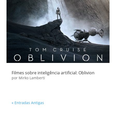
Filmes sobre inteligência artificial: Oblivion
por
Mirko Lamberti
« Entradas Antigas