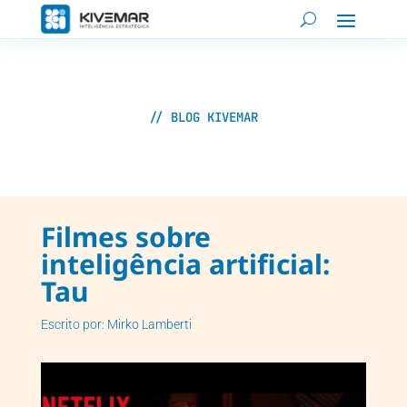
// BLOG KIVEMAR
Filmes sobre
inteligência artificial:
Tau
Escrito por: Mirko Lamberti