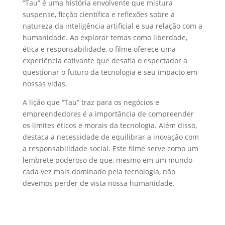
“Tau” é uma história envolvente que mistura
suspense, ficção científica e reflexões sobre a
natureza da inteligência artificial e sua relação com a
humanidade. Ao explorar temas como liberdade,
ética e responsabilidade, o filme oferece uma
experiência cativante que desafia o espectador a
questionar o futuro da tecnologia e seu impacto em
nossas vidas.
A lição que “Tau” traz para os negócios e
empreendedores é a importância de compreender
os limites éticos e morais da tecnologia. Além disso,
destaca a necessidade de equilibrar a inovação com
a responsabilidade social. Este filme serve como um
lembrete poderoso de que, mesmo em um mundo
cada vez mais dominado pela tecnologia, não
devemos perder de vista nossa humanidade.