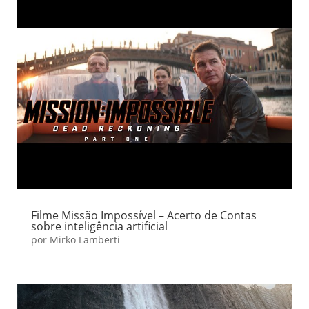
Filme Missão Impossível – Acerto de Contas
sobre inteligência artificial
por
Mirko Lamberti