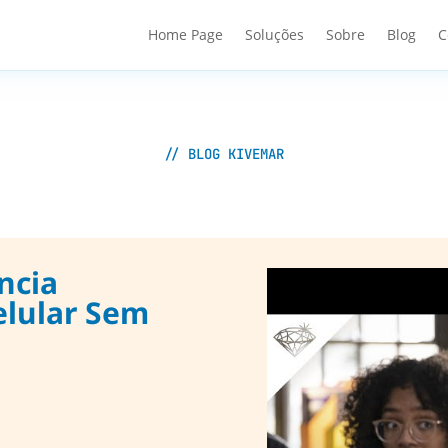
Home Page
Soluções
Sobre
Blog
C
// BLOG KIVEMAR
ncia
Celular Sem