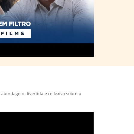
 abordagem divertida e reflexiva sobre o