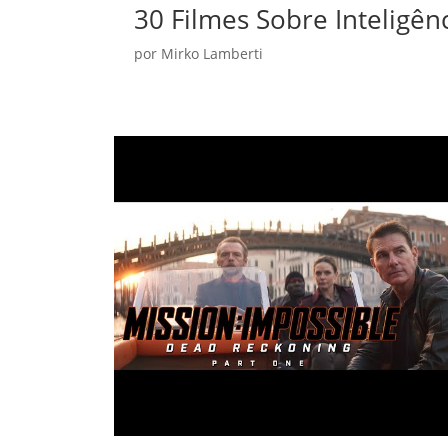
30 Filmes Sobre Inteligên
por
Mirko Lamberti