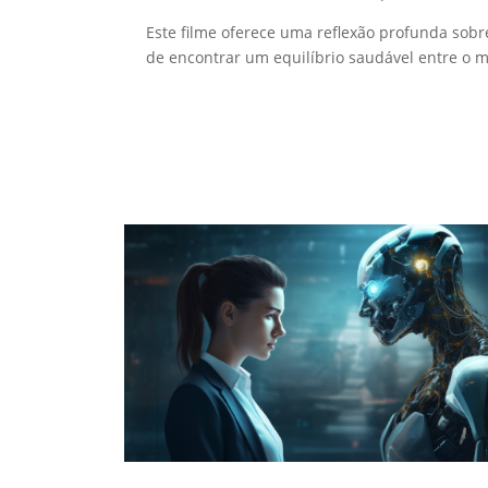
Este filme oferece uma reflexão profunda sobr
de encontrar um equilíbrio saudável entre o m