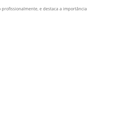
o profissionalmente, e destaca a importância