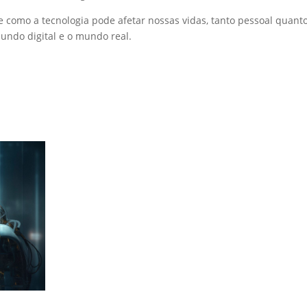
e como a tecnologia pode afetar nossas vidas, tanto pessoal quant
undo digital e o mundo real.