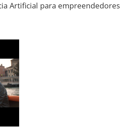
cia Artificial para empreendedores