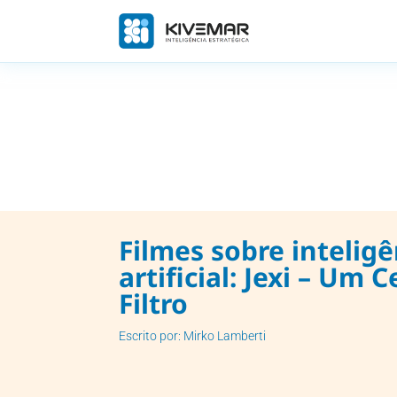
Filmes sobre inteligê
artificial: Jexi – Um 
Filtro
Escrito por: Mirko Lamberti