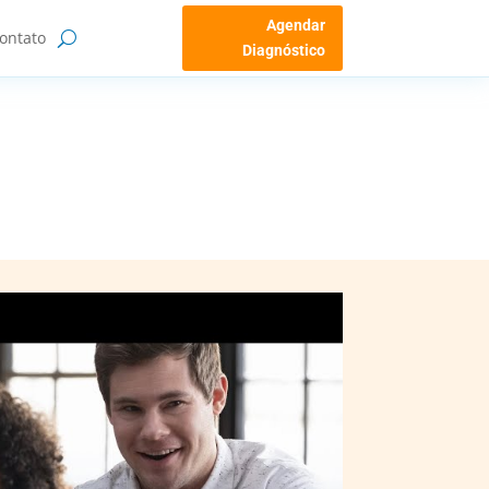
Agendar
ontato
Diagnóstico