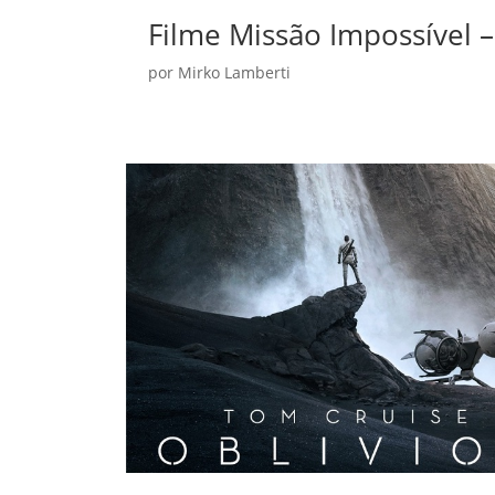
Filme Missão Impossível – 
por
Mirko Lamberti