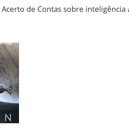
Acerto de Contas sobre inteligência ar