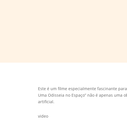
Este é um filme especialmente fascinante para
Uma Odisseia no Espaço” não é apenas uma ob
artificial.
video