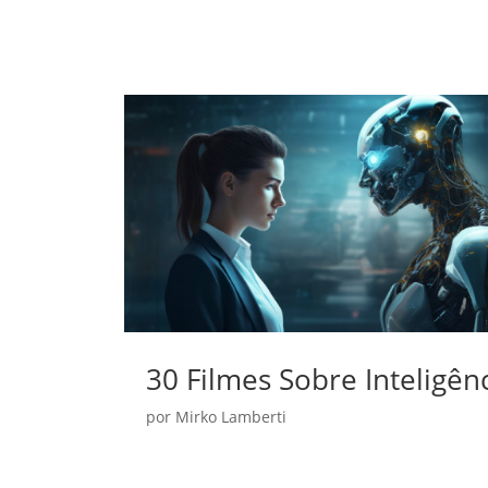
30 Filmes Sobre Inteligên
por
Mirko Lamberti