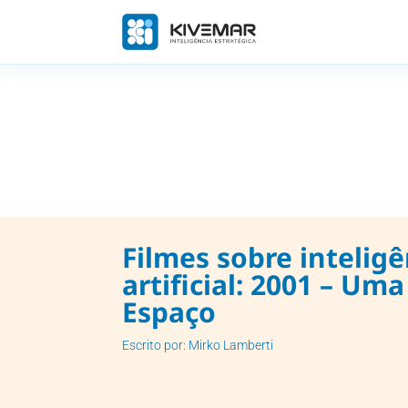
Filmes sobre inteligê
artificial: 2001 – Um
Espaço
Escrito por: Mirko Lamberti