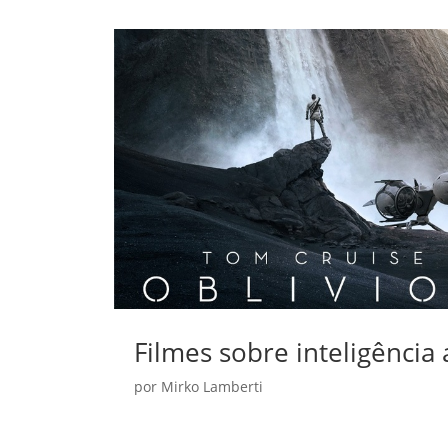
Filmes sobre inteligência a
por
Mirko Lamberti