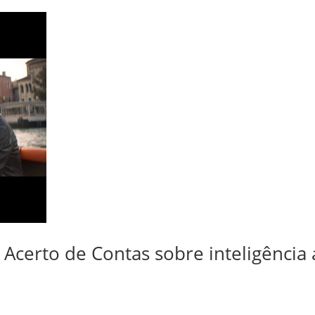
Acerto de Contas sobre inteligência ar