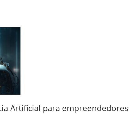
cia Artificial para empreendedores