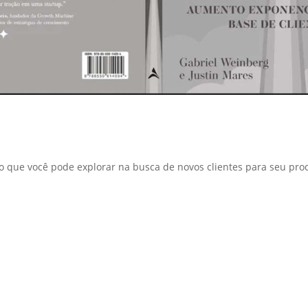
o que você pode explorar na busca de novos clientes para seu prod