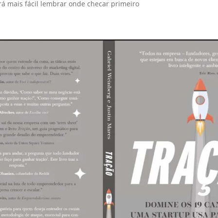
rá mais fácil lembrar onde checar primeiro