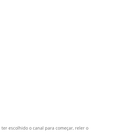
ter escolhido o canal para começar, reler o