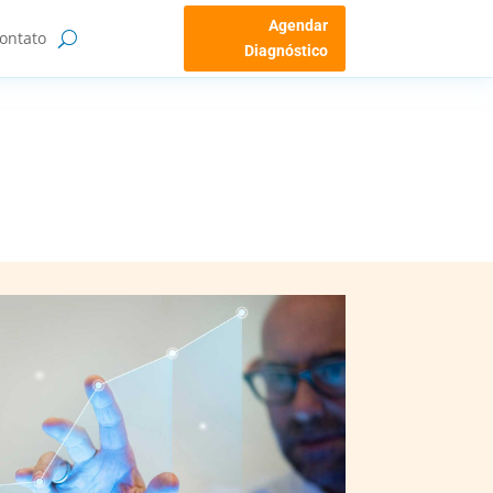
Agendar
ontato
Diagnóstico