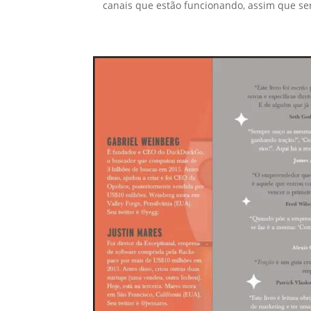
canais que estão funcionando, assim que se