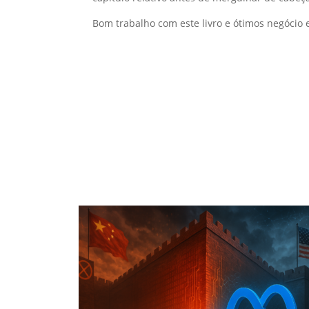
Bom trabalho com este livro e ótimos negócio 