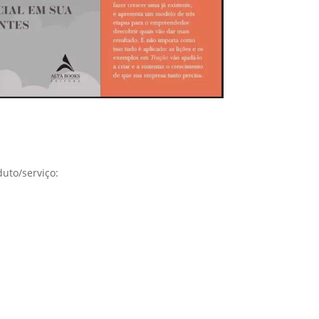
uto/serviço: