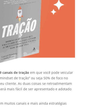
9 canais de tração
em que você pode veicular
mindset de tração” ou seja 50% de foco no
eu cliente. As duas coisas se retroalimentam
 será mais fácil de ser apresentado e adotado
m muitos canais e mais ainda estratégias