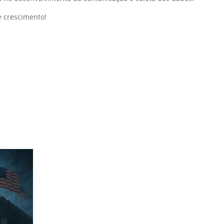
e crescimento!