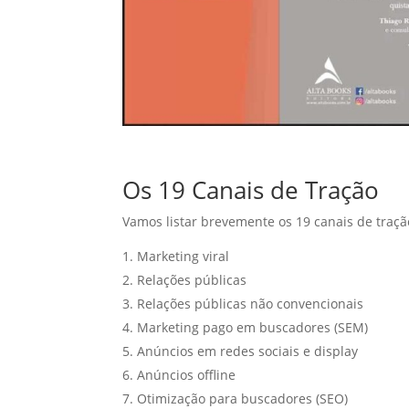
Os 19 Canais de Tração
Vamos listar brevemente os 19 canais de traçã
Marketing viral
Relações públicas
Relações públicas não convencionais
Marketing pago em buscadores (SEM)
Anúncios em redes sociais e display
Anúncios offline
Otimização para buscadores (SEO)