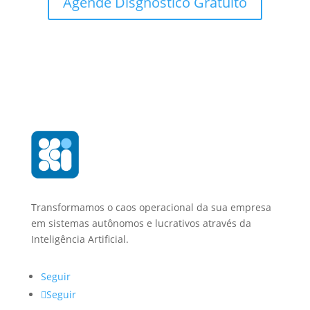
Agende Disgnóstico Gratuito
Transformamos o caos operacional da sua empresa
em sistemas autônomos e lucrativos através da
Inteligência Artificial.
Seguir
Seguir