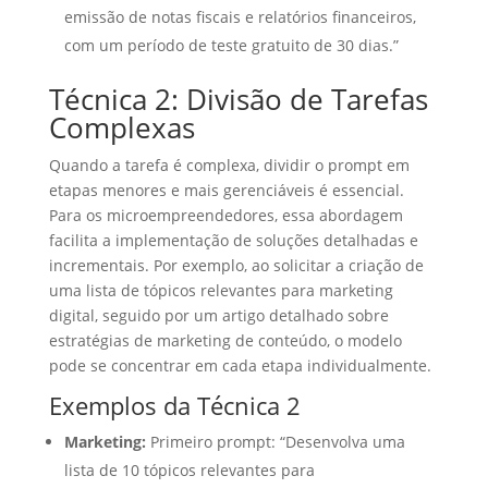
emissão de notas fiscais e relatórios financeiros,
com um período de teste gratuito de 30 dias.”
Técnica 2: Divisão de Tarefas
Complexas
Quando a tarefa é complexa, dividir o prompt em
etapas menores e mais gerenciáveis é essencial.
Para os microempreendedores, essa abordagem
facilita a implementação de soluções detalhadas e
incrementais. Por exemplo, ao solicitar a criação de
uma lista de tópicos relevantes para marketing
digital, seguido por um artigo detalhado sobre
estratégias de marketing de conteúdo, o modelo
pode se concentrar em cada etapa individualmente.
Exemplos da Técnica 2
Marketing:
Primeiro prompt: “Desenvolva uma
lista de 10 tópicos relevantes para