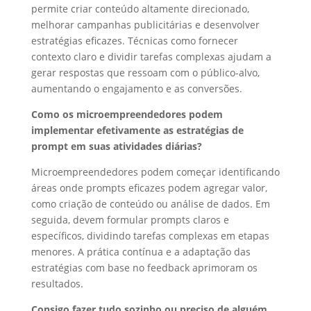
permite criar conteúdo altamente direcionado,
melhorar campanhas publicitárias e desenvolver
estratégias eficazes. Técnicas como fornecer
contexto claro e dividir tarefas complexas ajudam a
gerar respostas que ressoam com o público-alvo,
aumentando o engajamento e as conversões.
Como os microempreendedores podem
implementar efetivamente as estratégias de
prompt em suas atividades diárias?
Microempreendedores podem começar identificando
áreas onde prompts eficazes podem agregar valor,
como criação de conteúdo ou análise de dados. Em
seguida, devem formular prompts claros e
específicos, dividindo tarefas complexas em etapas
menores. A prática contínua e a adaptação das
estratégias com base no feedback aprimoram os
resultados.
Consigo fazer tudo sozinho ou preciso de alguém