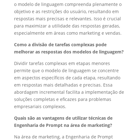
o modelo de linguagem compreenda plenamente o
objetivo e as restrições do usuário, resultando em
respostas mais precisas e relevantes. Isso é crucial
para maximizar a utilidade das respostas geradas,
especialmente em áreas como marketing e vendas.
Como a divisão de tarefas complexas pode
melhorar as respostas dos modelos de linguagem?
Dividir tarefas complexas em etapas menores
permite que o modelo de linguagem se concentre
em aspectos específicos de cada etapa, resultando
em respostas mais detalhadas e precisas. Essa
abordagem incremental facilita a implementação de
soluções completas e eficazes para problemas
empresariais complexos.
Quais são as vantagens de utilizar técnicas de
Engenharia de Prompt na área de marketing?
Na área de marketing, a Engenharia de Prompt