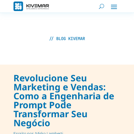
// BLOG KIVEMAR
Revolucione Seu
Marketing e Vendas:
Como a Engenharia de
Prompt Pode
Transformar Seu
Negócio
Escrito por: Mirko Lamberti