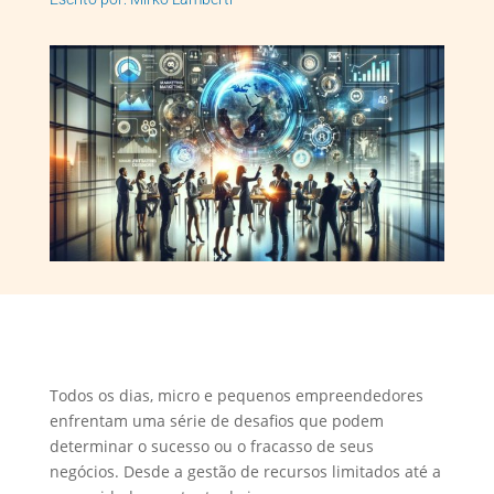
Todos os dias, micro e pequenos empreendedores
enfrentam uma série de desafios que podem
determinar o sucesso ou o fracasso de seus
negócios. Desde a gestão de recursos limitados até a