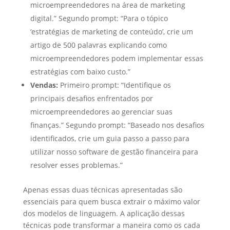
microempreendedores na área de marketing
digital.” Segundo prompt: “Para o tópico
‘estratégias de marketing de conteúdo’, crie um
artigo de 500 palavras explicando como
microempreendedores podem implementar essas
estratégias com baixo custo.”
Vendas:
Primeiro prompt: “Identifique os
principais desafios enfrentados por
microempreendedores ao gerenciar suas
finanças.” Segundo prompt: “Baseado nos desafios
identificados, crie um guia passo a passo para
utilizar nosso software de gestão financeira para
resolver esses problemas.”
Apenas essas duas técnicas apresentadas são
essenciais para quem busca extrair o máximo valor
dos modelos de linguagem. A aplicação dessas
técnicas pode transformar a maneira como os cada