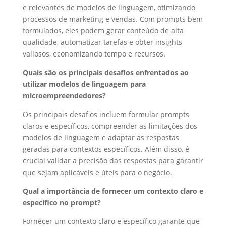
e relevantes de modelos de linguagem, otimizando
processos de marketing e vendas. Com prompts bem
formulados, eles podem gerar conteúdo de alta
qualidade, automatizar tarefas e obter insights
valiosos, economizando tempo e recursos.
Quais são os principais desafios enfrentados ao
utilizar modelos de linguagem para
microempreendedores?
Os principais desafios incluem formular prompts
claros e específicos, compreender as limitações dos
modelos de linguagem e adaptar as respostas
geradas para contextos específicos. Além disso, é
crucial validar a precisão das respostas para garantir
que sejam aplicáveis e úteis para o negócio.
Qual a importância de fornecer um contexto claro e
específico no prompt?
Fornecer um contexto claro e específico garante que