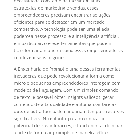
necessidade constante de inovar em suas
estratégias de marketing e vendas, esses
empreendedores precisam encontrar soluções
eficientes para se destacar em um mercado
competitivo. A tecnologia pode ser uma aliada
poderosa nesse processo, e a inteligência artificial,
em particular, oferece ferramentas que podem
transformar a maneira como esses empreendedores
conduzem seus negócios.
A Engenharia de Prompt é uma dessas ferramentas
inovadoras que pode revolucionar a forma como
micro e pequenos empreendedores interagem com
modelos de linguagem. Com um simples comando
de texto, é possível obter insights valiosos, gerar
conteúdo de alta qualidade e automatizar tarefas
que, de outra forma, demandariam tempo e recursos
significativos. No entanto, para maximizar o
potencial dessas interações, é fundamental dominar
a arte de formular prompts de maneira eficaz.