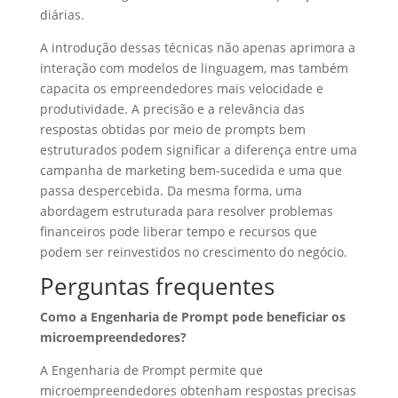
diárias.
A introdução dessas técnicas não apenas aprimora a
interação com modelos de linguagem, mas também
capacita os empreendedores mais velocidade e
produtividade. A precisão e a relevância das
respostas obtidas por meio de prompts bem
estruturados podem significar a diferença entre uma
campanha de marketing bem-sucedida e uma que
passa despercebida. Da mesma forma, uma
abordagem estruturada para resolver problemas
financeiros pode liberar tempo e recursos que
podem ser reinvestidos no crescimento do negócio.
Perguntas frequentes
Como a Engenharia de Prompt pode beneficiar os
microempreendedores?
A Engenharia de Prompt permite que
microempreendedores obtenham respostas precisas