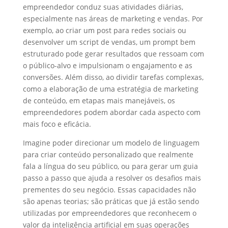
empreendedor conduz suas atividades diárias,
especialmente nas áreas de marketing e vendas. Por
exemplo, ao criar um post para redes sociais ou
desenvolver um script de vendas, um prompt bem
estruturado pode gerar resultados que ressoam com
o público-alvo e impulsionam o engajamento e as
conversões. Além disso, ao dividir tarefas complexas,
como a elaboração de uma estratégia de marketing
de conteúdo, em etapas mais manejáveis, os
empreendedores podem abordar cada aspecto com
mais foco e eficácia.
Imagine poder direcionar um modelo de linguagem
para criar conteúdo personalizado que realmente
fala a língua do seu público, ou para gerar um guia
passo a passo que ajuda a resolver os desafios mais
prementes do seu negócio. Essas capacidades não
são apenas teorias; são práticas que já estão sendo
utilizadas por empreendedores que reconhecem o
valor da inteligência artificial em suas operações