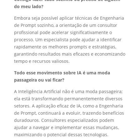
do meu lado?
Embora seja possível aplicar técnicas de Engenharia
de Prompt sozinho, a orientação de um consultor
profissional pode acelerar significativamente o
processo. Um especialista pode ajudar a identificar
rapidamente os melhores prompts e estratégias,
garantindo resultados mais eficazes e economizando
tempo e recursos valiosos.
Todo esse movimento sobre IA é uma moda
passageira ou vai ficar?
A Inteligência Artificial não é uma moda passageira;
ela está transformando permanentemente diversos
setores. A aplicação eficaz de IA, como a Engenharia
de Prompt, continuará a evoluir, trazendo benefícios
duradouros. Consultores especializados podem
ajudar a navegar e implementar essas mudanças,
maximizando o potencial dessas tecnologias.