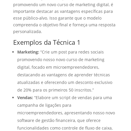
promovendo um novo curso de marketing digital, é
importante destacar as vantagens específicas para
esse público-alvo. Isso garante que o modelo
compreenda o objetivo final e forneça uma resposta
personalizada.
Exemplos da Técnica 1
Marketing:
“Crie um post para redes sociais
promovendo nosso novo curso de marketing
digital, focado em microempreendedores,
destacando as vantagens de aprender técnicas
atualizadas e oferecendo um desconto exclusivo
de 20% para os primeiros 50 inscritos.”
Vendas:
“Elabore um script de vendas para uma
campanha de ligações para
microempreendedores, apresentando nosso novo
software de gestão financeira, que oferece
funcionalidades como controle de fluxo de caixa,