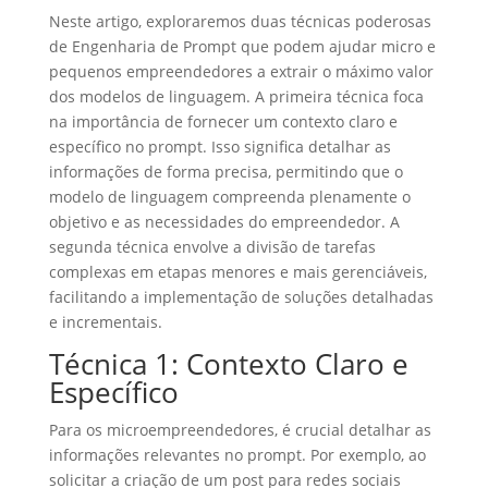
Neste artigo, exploraremos duas técnicas poderosas
de Engenharia de Prompt que podem ajudar micro e
pequenos empreendedores a extrair o máximo valor
dos modelos de linguagem. A primeira técnica foca
na importância de fornecer um contexto claro e
específico no prompt. Isso significa detalhar as
informações de forma precisa, permitindo que o
modelo de linguagem compreenda plenamente o
objetivo e as necessidades do empreendedor. A
segunda técnica envolve a divisão de tarefas
complexas em etapas menores e mais gerenciáveis,
facilitando a implementação de soluções detalhadas
e incrementais.
Técnica 1: Contexto Claro e
Específico
Para os microempreendedores, é crucial detalhar as
informações relevantes no prompt. Por exemplo, ao
solicitar a criação de um post para redes sociais