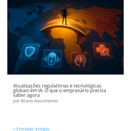
Atualizações regulatórias e tecnológicas
globais em IA: O que o empresário precisa
saber agora
por
Bruno Nascimento
« Entradas Antigas