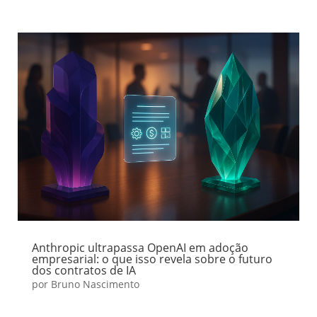
Anthropic ultrapassa OpenAI em adoção
empresarial: o que isso revela sobre o futuro
dos contratos de IA
por
Bruno Nascimento