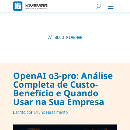
// BLOG KIVEMAR
OpenAI o3-pro: Análise
Completa de Custo-
Benefício e Quando
Usar na Sua Empresa
Escrito por: Bruno Nascimento