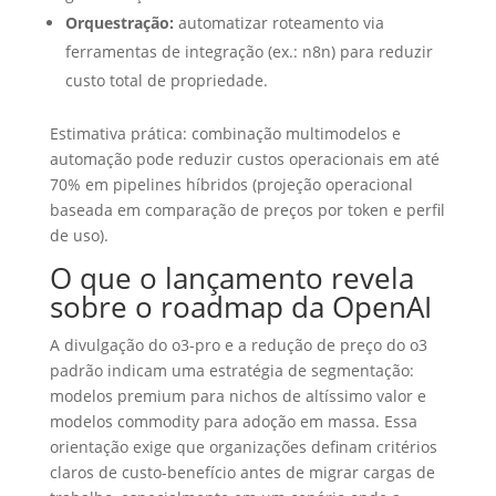
Orquestração:
automatizar roteamento via
ferramentas de integração (ex.: n8n) para reduzir
custo total de propriedade.
Estimativa prática: combinação multimodelos e
automação pode reduzir custos operacionais em até
70% em pipelines híbridos (projeção operacional
baseada em comparação de preços por token e perfil
de uso).
O que o lançamento revela
sobre o roadmap da OpenAI
A divulgação do o3-pro e a redução de preço do o3
padrão indicam uma estratégia de segmentação:
modelos premium para nichos de altíssimo valor e
modelos commodity para adoção em massa. Essa
orientação exige que organizações definam critérios
claros de custo-benefício antes de migrar cargas de