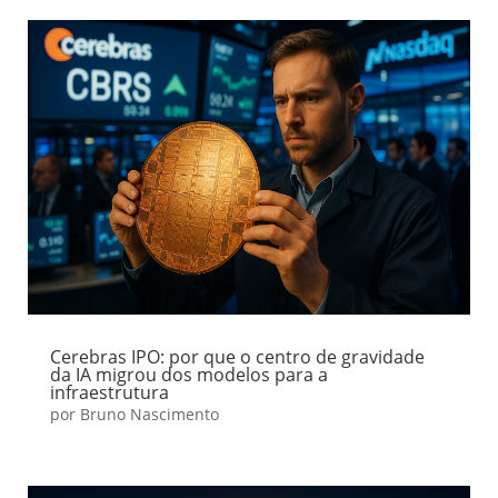
Cerebras IPO: por que o centro de gravidade
da IA migrou dos modelos para a
infraestrutura
por
Bruno Nascimento