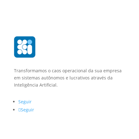
Transformamos o caos operacional da sua empresa
em sistemas autônomos e lucrativos através da
Inteligência Artificial.
Seguir
Seguir
Navegação