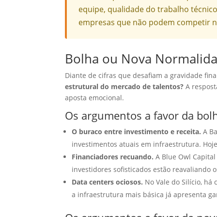
equipe, qualidade do trabalho técnico
empresas que não podem competir no 
Bolha ou Nova Normalida
Diante de cifras que desafiam a gravidade fina
estrutural do mercado de talentos?
A respost
aposta emocional.
Os argumentos a favor da bol
O buraco entre investimento e receita.
A Ba
investimentos atuais em infraestrutura. Hoj
Financiadores recuando.
A Blue Owl Capital
investidores sofisticados estão reavaliando 
Data centers ociosos.
No Vale do Silício, há
a infraestrutura mais básica já apresenta ga