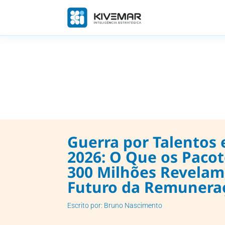
Guerra por Talentos 
2026: O Que os Paco
300 Milhões Revelam
Futuro da Remunera
Escrito por: Bruno Nascimento