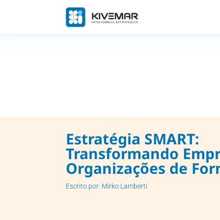
Estratégia SMART:
Transformando Empr
Organizações de For
Escrito por: Mirko Lamberti