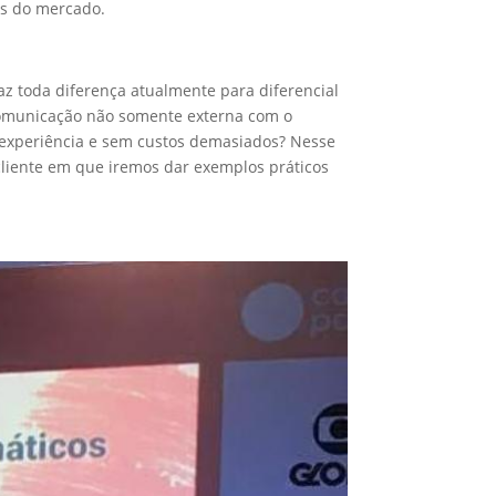
as do mercado.
z toda diferença atualmente para diferencial
comunicação não somente externa com o
experiência e sem custos demasiados? Nesse
 cliente em que iremos dar exemplos práticos