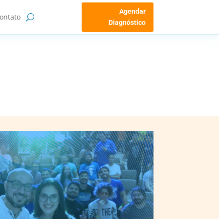
Agendar
ontato
Diagnóstico