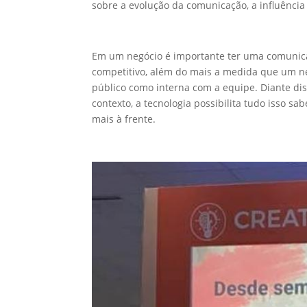
sobre a evolução da comunicação, a influência
Em um negócio é importante ter uma comunicaç
competitivo, além do mais a medida que um n
público como interna com a equipe. Diante d
contexto, a tecnologia possibilita tudo isso 
mais à frente.