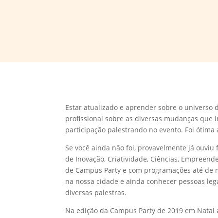
Estar atualizado e aprender sobre o universo 
profissional sobre as diversas mudanças que
participação palestrando no evento. Foi ótima
Se você ainda não foi, provavelmente já ouviu
de Inovação, Criatividade, Ciências, Empreend
de Campus Party e com programações até de 
na nossa cidade e ainda conhecer pessoas lega
diversas palestras.
Na edição da Campus Party de 2019 em Natal a