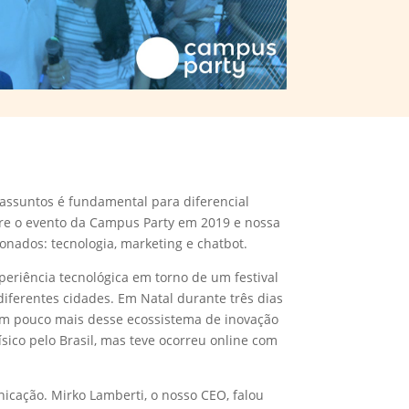
 assuntos é fundamental para diferencial
bre o evento da Campus Party em 2019 e nossa
onados: tecnologia, marketing e chatbot.
periência tecnológica em torno de um festival
diferentes cidades. Em Natal durante três dias
m pouco mais desse ecossistema de inovação
sico pelo Brasil, mas teve ocorreu online com
icação. Mirko Lamberti, o nosso CEO, falou