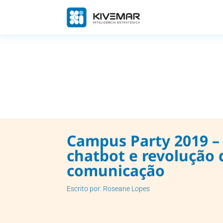
Campus Party 2019 – 
chatbot e revolução 
comunicação
Escrito por: Roseane Lopes