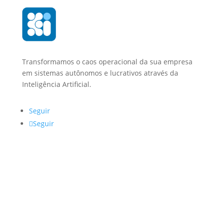
Transformamos o caos operacional da sua empresa
em sistemas autônomos e lucrativos através da
Inteligência Artificial.
Seguir
Seguir
Navegação
Home Page
Soluções