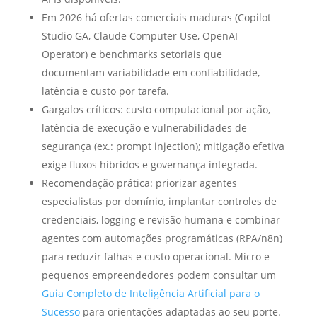
Em 2026 há ofertas comerciais maduras (Copilot
Studio GA, Claude Computer Use, OpenAI
Operator) e benchmarks setoriais que
documentam variabilidade em confiabilidade,
latência e custo por tarefa.
Gargalos críticos: custo computacional por ação,
latência de execução e vulnerabilidades de
segurança (ex.: prompt injection); mitigação efetiva
exige fluxos híbridos e governança integrada.
Recomendação prática: priorizar agentes
especialistas por domínio, implantar controles de
credenciais, logging e revisão humana e combinar
agentes com automações programáticas (RPA/n8n)
para reduzir falhas e custo operacional. Micro e
pequenos empreendedores podem consultar um
Guia Completo de Inteligência Artificial para o
Sucesso
para orientações adaptadas ao seu porte.