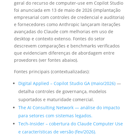
geral do recurso de computer‑use em Copilot Studio
foi anunciada em 13 de maio de 2026 (implantação
empresarial com controles de credencial e auditoria)
e fornecedores como Anthropic lançaram iterações
avançadas do Claude com melhorias em uso de
desktop e contexto extenso. Fontes do setor
descrevem comparações e benchmarks verificados
que evidenciam diferenças de abordagem entre
provedores (ver fontes abaixo).
Fontes principais (contextualizadas):
Digital Applied – Copilot Studio GA (maio/2026)
—
detalha controles de governança, modelos
suportados e maturidade comercial.
The AI Consulting Network — análise do impacto
para setores com sistemas legados.
Tech‑Insider – cobertura do Claude Computer Use
e características de versão (fev/2026).