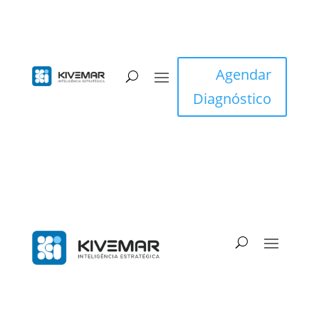
Agendar
Diagnóstico