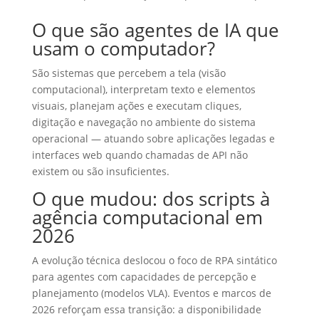
O que são agentes de IA que
usam o computador?
São sistemas que percebem a tela (visão
computacional), interpretam texto e elementos
visuais, planejam ações e executam cliques,
digitação e navegação no ambiente do sistema
operacional — atuando sobre aplicações legadas e
interfaces web quando chamadas de API não
existem ou são insuficientes.
O que mudou: dos scripts à
agência computacional em
2026
A evolução técnica deslocou o foco de RPA sintático
para agentes com capacidades de percepção e
planejamento (modelos VLA). Eventos e marcos de
2026 reforçam essa transição: a disponibilidade