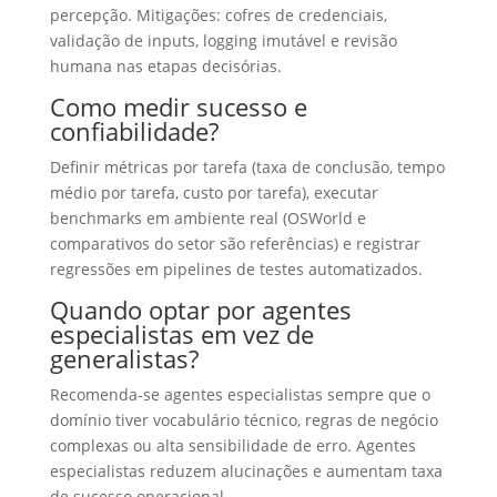
percepção. Mitigações: cofres de credenciais,
validação de inputs, logging imutável e revisão
humana nas etapas decisórias.
Como medir sucesso e
confiabilidade?
Definir métricas por tarefa (taxa de conclusão, tempo
médio por tarefa, custo por tarefa), executar
benchmarks em ambiente real (OSWorld e
comparativos do setor são referências) e registrar
regressões em pipelines de testes automatizados.
Quando optar por agentes
especialistas em vez de
generalistas?
Recomenda‑se agentes especialistas sempre que o
domínio tiver vocabulário técnico, regras de negócio
complexas ou alta sensibilidade de erro. Agentes
especialistas reduzem alucinações e aumentam taxa
de sucesso operacional.