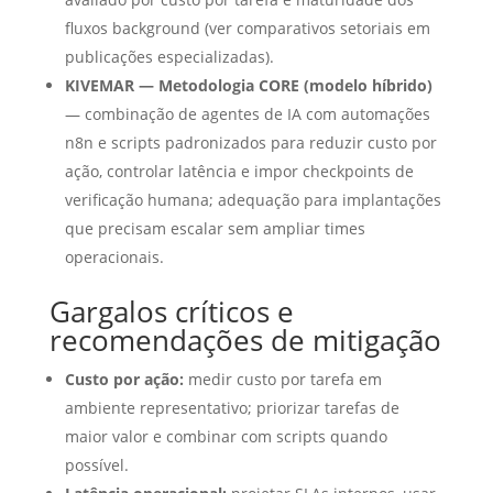
fluxos background (ver comparativos setoriais em
publicações especializadas).
KIVEMAR — Metodologia CORE (modelo híbrido)
— combinação de agentes de IA com automações
n8n e scripts padronizados para reduzir custo por
ação, controlar latência e impor checkpoints de
verificação humana; adequação para implantações
que precisam escalar sem ampliar times
operacionais.
Gargalos críticos e
recomendações de mitigação
Custo por ação:
medir custo por tarefa em
ambiente representativo; priorizar tarefas de
maior valor e combinar com scripts quando
possível.