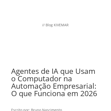
// Blog KIVEMAR
Agentes de IA que Usam
o Computador na
Automação Empresarial:
O que Funciona em 2026
Escrito por: Bruno Nascimento