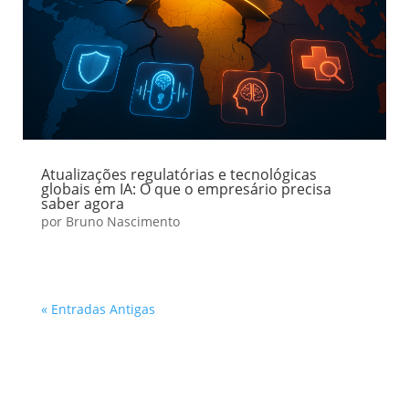
Atualizações regulatórias e tecnológicas
globais em IA: O que o empresário precisa
saber agora
por
Bruno Nascimento
« Entradas Antigas