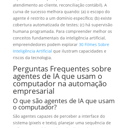
atendimento ao cliente, reconciliação contábil). A
curva de sucesso melhora quando: (a) o escopo do
agente é restrito a um domínio específico; (b) existe
cobertura automatizada de testes; (c) há supervisão
humana programada. Para compreender melhor os
conceitos fundamentais da inteligência artificial,
empreendedores podem explorar
30 Filmes Sobre
Inteligência Artificial
que ilustram capacidades e
riscos da tecnologia.
Perguntas Frequentes sobre
agentes de IA que usam o
computador na automação
empresarial
O que são agentes de IA que usam
o computador?
São agentes capazes de perceber a interface do
sistema (pixels e texto), planejar uma sequência de