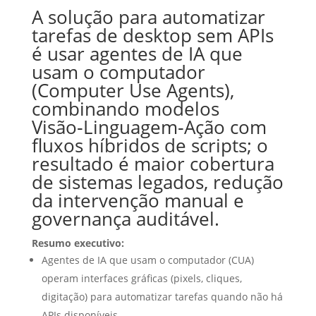
A solução para automatizar
tarefas de desktop sem APIs
é usar agentes de IA que
usam o computador
(Computer Use Agents),
combinando modelos
Visão‑Linguagem‑Ação com
fluxos híbridos de scripts; o
resultado é maior cobertura
de sistemas legados, redução
da intervenção manual e
governança auditável.
Resumo executivo:
Agentes de IA que usam o computador (CUA)
operam interfaces gráficas (pixels, cliques,
digitação) para automatizar tarefas quando não há
APIs disponíveis.