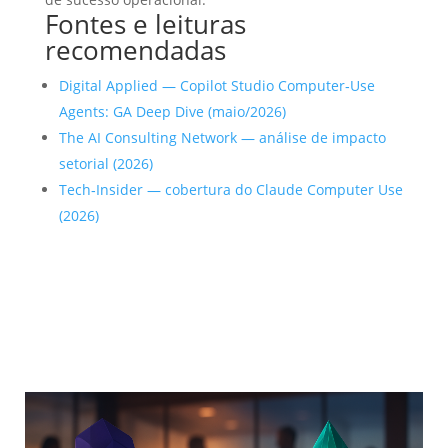
Fontes e leituras
recomendadas
Digital Applied — Copilot Studio Computer‑Use
Agents: GA Deep Dive (maio/2026)
The AI Consulting Network — análise de impacto
setorial (2026)
Tech‑Insider — cobertura do Claude Computer Use
(2026)